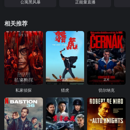
公寓黑风暴
正能量直播
相关推荐
正片
正片
正片
私家侦探
猎虎
切尔纳克