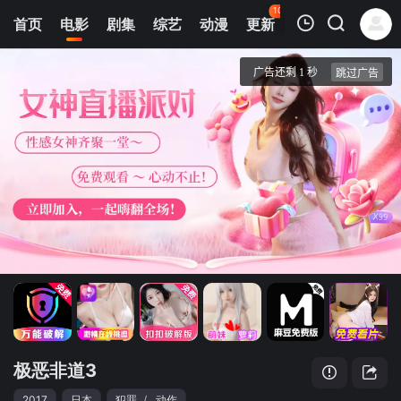
102
首页
电影
剧集
综艺
动漫
更新
热榜
APP
我的观影记录
极恶非道3
HD中字
清空
极恶非道3
2017
日本
犯罪
/
动作