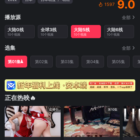
9.0
1597
播放源
全部
大陆0线
全球3线
大陆5线
大陆6线
10个视频
10个视频
10个视频
10个视频
选集
全部
第01集
第02集
第03集
第04集
第05集
正在热映🔥
直播中
第10集