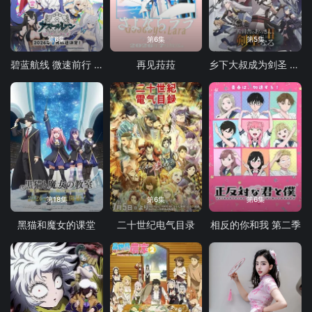
第6集
第6集
第5集
碧蓝航线 微速前行 第二季
再见菈菈
乡下大叔成为剑圣 第二季
第18集
第6集
第6集
黑猫和魔女的课堂
二十世纪电气目录
相反的你和我 第二季