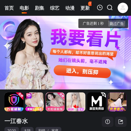
113
首页
电影
剧集
综艺
动漫
更新
热榜
APP
我的观影记录
一江春水
4k高清
清空
一江春水
2020
大陆
剧情
/
家庭