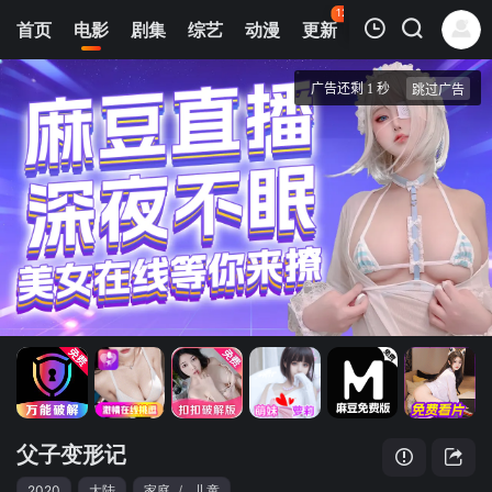
126
首页
电影
剧集
综艺
动漫
更新
热榜
APP
我的观影记录
父子变形记
HD
清空
父子变形记
2020
大陆
家庭
/
儿童