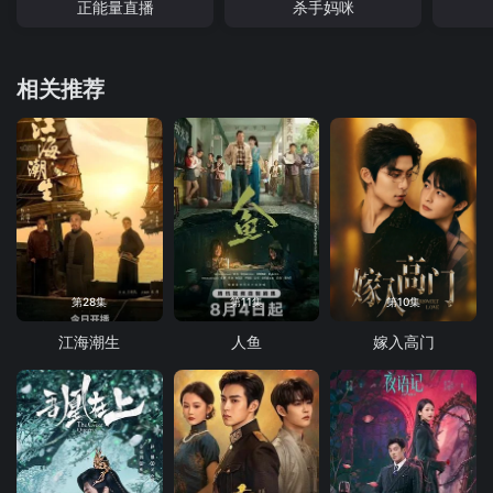
正能量直播
杀手妈咪
相关推荐
第28集
第11集
第10集
江海潮生
人鱼
嫁入高门