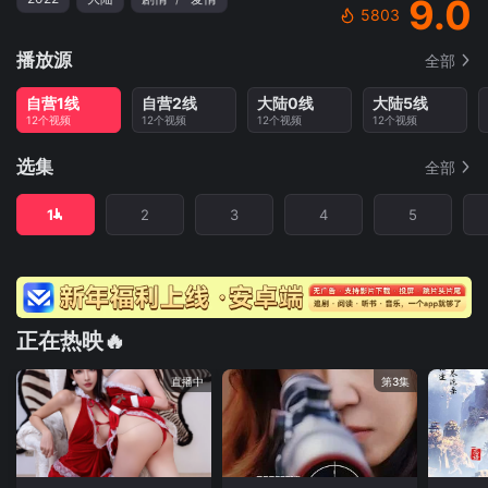
9.0
5803
播放源
全部
自营1线
自营2线
大陆0线
大陆5线
12个视频
12个视频
12个视频
12个视频
选集
全部
1
2
3
4
5
正在热映🔥
直播中
第3集