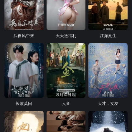
第36集已完结
注册送8888
第24集
兵自风中来
天天送福利
江海潮生
第24集已完结
第8集
第14集
长歌莫问
人鱼
天才，女友