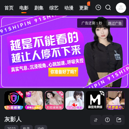
116
首页
电影
剧集
综艺
动漫
更新
热榜
APP
我的观影记录
灰影人
正片
清空
灰影人
2022
欧美
动作