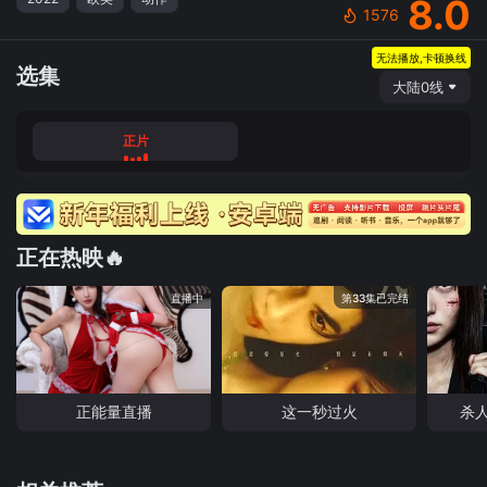
8.0
1576
无法播放,卡顿换线
选集
大陆0线
正片
正在热映🔥
直播中
第33集已完结
正能量直播
这一秒过火
杀