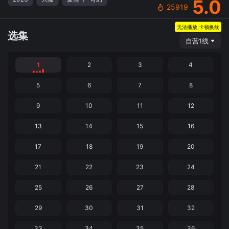
5.0
25919
无法播放,卡顿换线
选集
自营1线
1
2
3
4
5
6
7
8
9
10
11
12
13
14
15
16
17
18
19
20
21
22
23
24
25
26
27
28
29
30
31
32
33
34
35
36