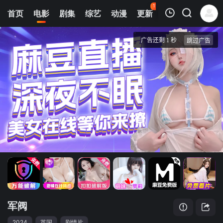
112
首页
电影
剧集
综艺
动漫
更新
热榜
APP
我的观影记录
军阀
4K首家独播
清空
军阀
2024
英国
剧情片