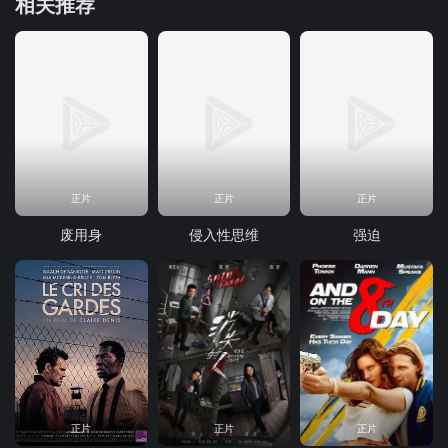
相关推荐
正片
正片
正片
废用身
侵入性思维
强迫
正片
正片
正片