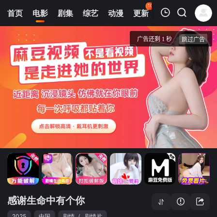
105
首页
电影
剧集
综艺
动漫
更新
热榜
APP
我的观影记录
感谢生命中有个你
4k高清
清空
感谢生命中有个你
2025
中国
剧情
/
剧情片