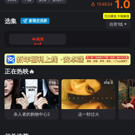
1.0
154634
无法播放,卡顿换线
选集
影视交流群
自营1线
4k高清
正在热映🔥
第6集
33集全
杀人者的购物中心2
这一秒过火