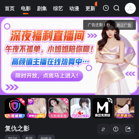
37
首页
电影
剧集
综艺
动漫
更新
热榜
APP
我的观影记录
复仇之影
正片
清空
复仇之影
2024
美国
剧情片