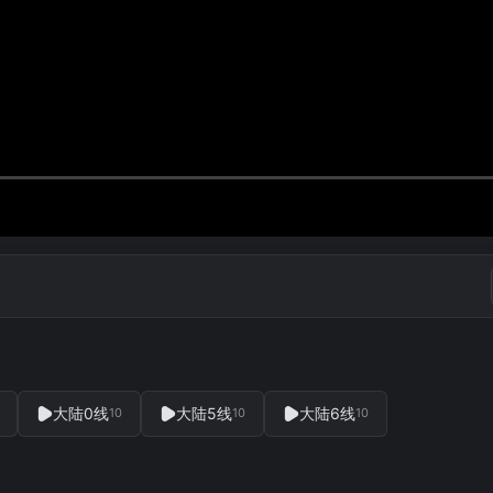
大陆0线
大陆5线
大陆6线
10
10
10