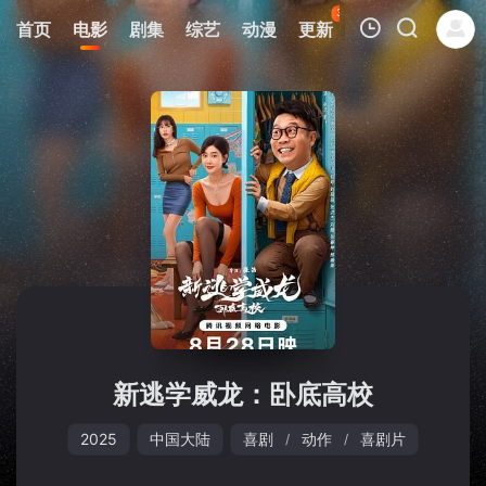
35
首页
电影
剧集
综艺
动漫
更新
热榜
APP
我的观影记录
暂无观看影片的记录
新逃学威龙：卧底高校
2025
中国大陆
喜剧
动作
喜剧片
/
/