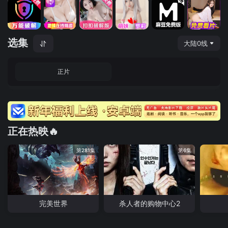
选集
大陆0线
正片
正在热映🔥
第281集
第6集
完美世界
杀人者的购物中心2