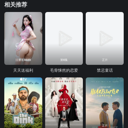
相关推荐
注册送8888
第6集
正片
天天送福利
毛骨悚然的恋爱
禁忌童话
正片
第2集
正片