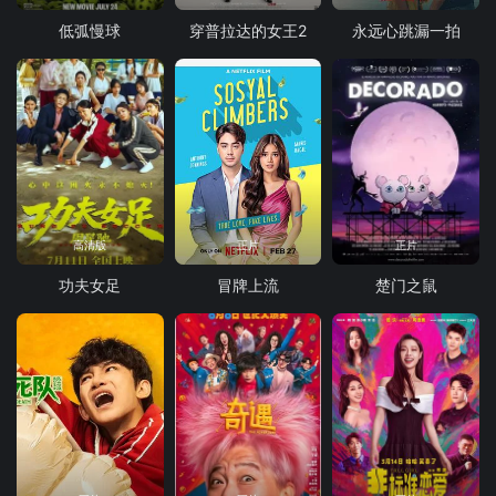
低弧慢球
穿普拉达的女王2
永远心跳漏一拍
高清版
正片
正片
功夫女足
冒牌上流
楚门之鼠