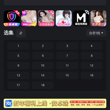
选集
自营1线
1
2
3
4
5
6
7
8
9
10
11
12
13
14
15
16
17
18