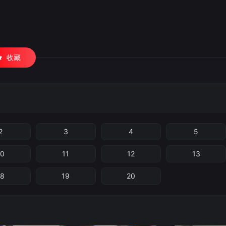
收藏
2
3
4
5
10
11
12
13
18
19
20