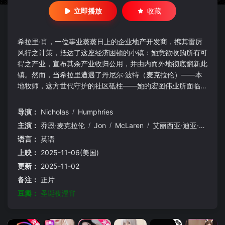
立即播放
收藏
希拉里·肖，一位事业蒸蒸日上的企业地产开发商，携其雷厉
风行之计策，抵达了这座经济困顿的小镇：她意欲收购所有可
得之产业，宣布其余产业收归公用，并由内而外地彻底翻新此
镇。然而，当希拉里遭遇了丹尼尔·波特（麦克拉伦）——本
地牧师，这方世代守护的社区砥柱——她的宏图伟业所面临
的，便不止于律法之争。随着希拉里与丹尼尔之世界观激烈碰
撞，某种更深刻之物，亦悄然萌发。
导演：
Nicholas
/
Humphries
主演：
乔恩·麦克拉伦
/
Jon
/
McLaren
/
艾丽西亚·迪亚·约西波维奇
语言：
英语
上映：
2025-11-06(美国)
更新：
2025-11-02
备注：
正片
豆瓣：
圣诞夜澄宵