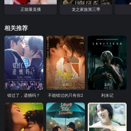
正能量直播
龙之家族第三季
相关推荐
正片
正片
正片
错过了，遗憾吗？
不能错过的只有你2
利未记