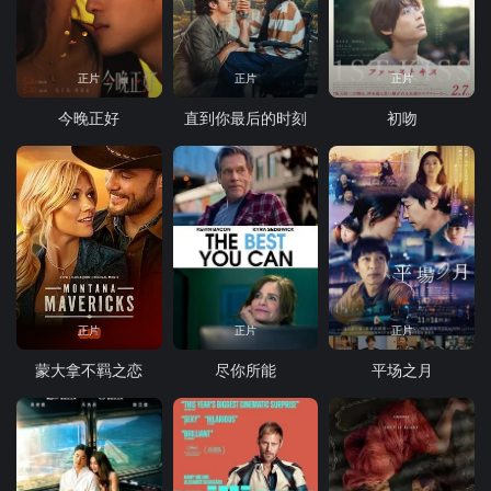
正片
正片
正片
今晚正好
直到你最后的时刻
初吻
正片
正片
正片
蒙大拿不羁之恋
尽你所能
平场之月