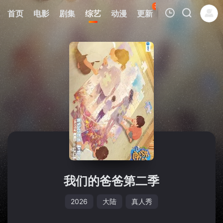
37
首页
电影
剧集
综艺
动漫
更新
热榜
APP
我的观影记录
暂无观看影片的记录
我们的爸爸第二季
2026
大陆
真人秀