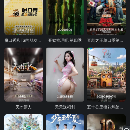
第1期豫见她们
20260806
喜单3王越高光纯享打包看
脱口秀和Ta的朋友们 第三季
开始推理吧 第四季
喜剧之王单口季第三季
第9期下
注册送8888
20260806特辑
天才厨人
天天送福利
五十公里桃花坞第6季