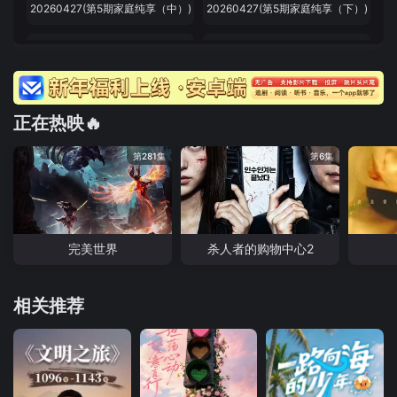
20260427(第5期家庭纯享（中）)
20260427(第5期家庭纯享（下）)
20260426(第5期)
20260421(第4期加更)
20260420(第4期家庭纯享（上）)
正在热映🔥
20260420(第4期家庭纯享（下）)
第281集
第6集
20260420(第4期家庭纯享（中）)
20260419(第4期)
20260414(第3期加更)
完美世界
杀人者的购物中心2
20260413(第3期家庭纯享（上）)
20260413(第3期家庭纯享（下）)
20260413(第3期家庭纯享（中）)
20260412(第3期)
相关推荐
20260407(第2期加更)
20260406(第2期家庭纯享（上）)
20260406(第2期家庭纯享（下）)
20260406(第2期家庭纯享（中）)