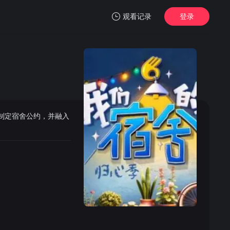
观看记录
登录
我的观影记录
制定宿舍公约，并融入
暂无观看影片的记录