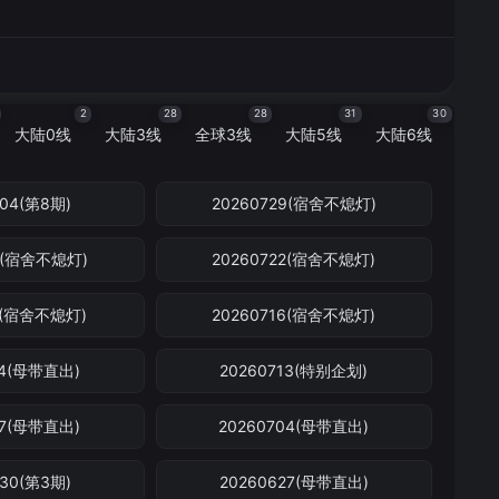
2
28
28
31
30
大陆0线
大陆3线
全球3线
大陆5线
大陆6线
804(第8期)
20260729(宿舍不熄灯)
23(宿舍不熄灯)
20260722(宿舍不熄灯)
17(宿舍不熄灯)
20260716(宿舍不熄灯)
14(母带直出)
20260713(特别企划)
07(母带直出)
20260704(母带直出)
630(第3期)
20260627(母带直出)