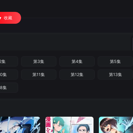
收藏
2集
第3集
第4集
第5集
10集
第11集
第12集
第13集
18集