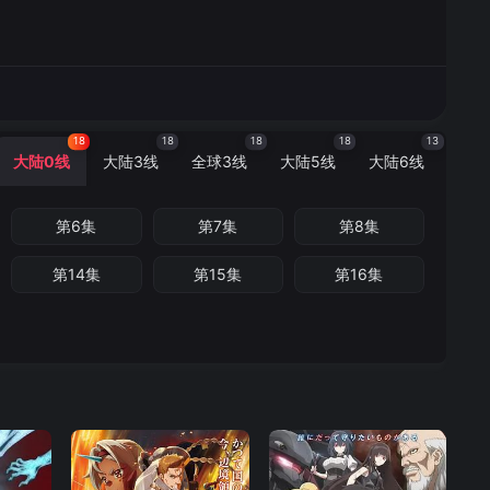
18
18
18
18
13
大陆0线
大陆3线
全球3线
大陆5线
大陆6线
第6集
第7集
第8集
第14集
第15集
第16集