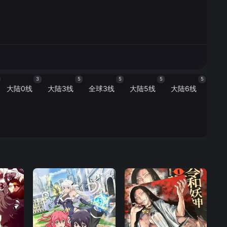
3
5
5
5
5
大陆0线
大陆3线
全球3线
大陆5线
大陆6线