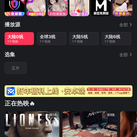
播放源
全部
大陆0线
全球3线
大陆5线
大陆6线
1个视频
1个视频
1个视频
1个视频
选集
全部
正片
正在热映🔥
第1集
第9集