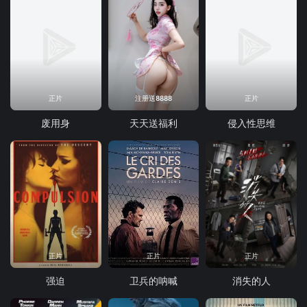
正片
注册送8888
正片
废用身
天天送福利
侵入性思维
正片
正片
正片
强迫
卫兵的呐喊
消失的人