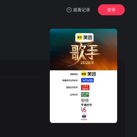
观看记录
登录
我的观影记录
暂无观看影片的记录