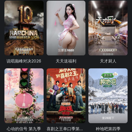
20260807
注册送8888
20260807
说唱巅峰对决2026
天天送福利
天才厨人
20260807
20260807
第26期下
心动的信号 第九季
喜剧之王单口季第三季
种地吧第四季