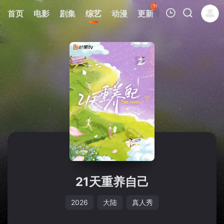
101
首页
电影
剧集
综艺
动漫
更新
热榜
APP
我的观影记录
暂无观看影片的记录
21天重养自己
2026
大陆
真人秀