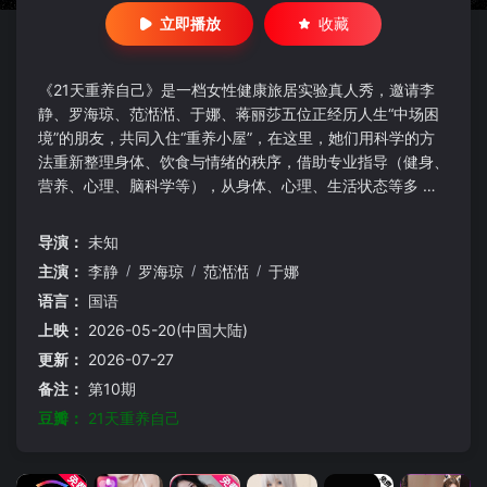
立即播放
收藏
《21天重养自己》是一档女性健康旅居实验真人秀，邀请李
静、罗海琼、范湉湉、于娜、蒋丽莎五位正经历人生“中场困
境”的朋友，共同入住“重养小屋”，在这里，她们用科学的方
法重新整理身体、饮食与情绪的秩序，借助专业指导（健身、
营养、心理、脑科学等），从身体、心理、生活状态等多 维
度“重养自己”，探索人生的下半场更多可能性。观众也将与姐
姐们共同完成一场“宠养”之旅，在线同步检测、打卡、记录变
导演：
未知
化，和姐姐们一起修复能量，更新生活。
主演：
李静
/
罗海琼
/
范湉湉
/
于娜
语言：
国语
上映：
2026-05-20(中国大陆)
更新：
2026-07-27
备注：
第10期
豆瓣：
21天重养自己