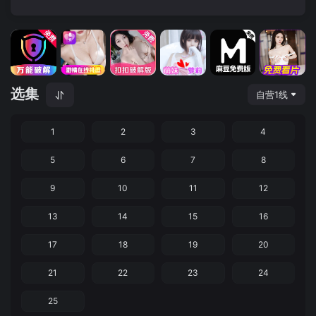
选集
自营1线
1
2
3
4
5
6
7
8
9
10
11
12
13
14
15
16
17
18
19
20
21
22
23
24
25