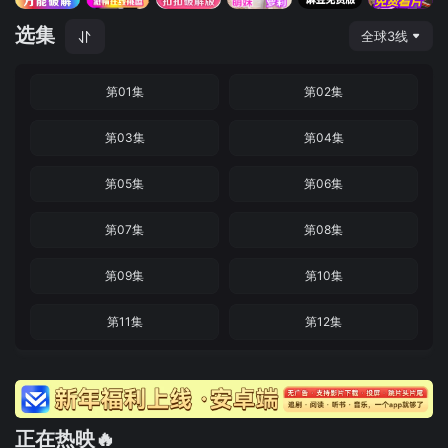
选集
全球3线
第01集
第02集
第03集
第04集
第05集
第06集
第07集
第08集
第09集
第10集
第11集
第12集
正在热映🔥