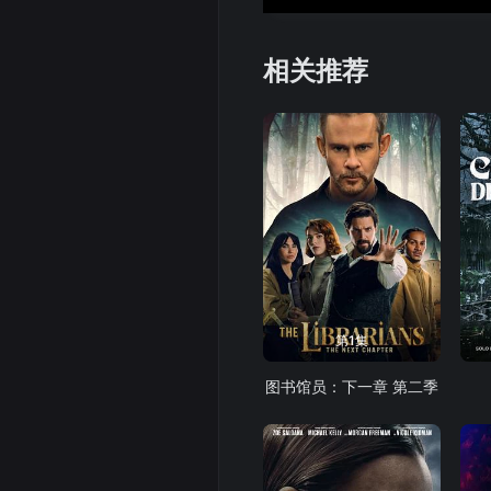
相关推荐
第1集
图书馆员：下一章 第二季