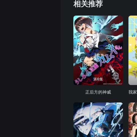
相关推荐
第6集
正后方的神威