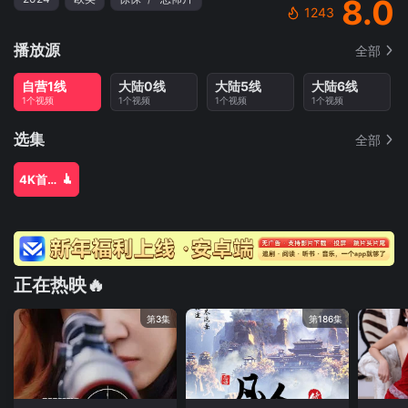
8.0
1243
播放源
全部
自营1线
大陆0线
大陆5线
大陆6线
1个视频
1个视频
1个视频
1个视频
选集
全部
4K首家独播
正在热映🔥
第3集
第186集