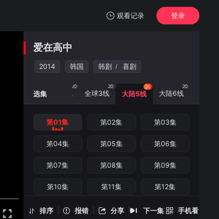
观看记录
登录
我的观影记录
爱在高中
爱在高中
第01集
2014
韩国
韩剧
喜剧
/
清空
20
20
20
20
大陆0线
全球3线
大陆6线
选集
大陆5线
第01集
第02集
第03集
爱在高中 -第01集
手机扫一扫继续看
第04集
第05集
第06集
第07集
第08集
第09集
第10集
第11集
第12集
第13集
第14集
第15集
排序
报错
分享
下一集
手机看