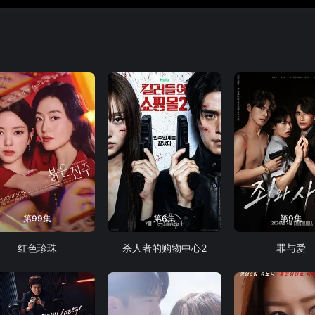
第99集
第6集
第9集
红色珍珠
杀人者的购物中心2
罪与爱