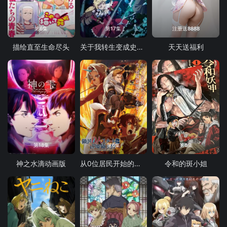
第6集
第17集
注册送8888
描绘直至生命尽头
关于我转生变成史莱姆这档事第四季
天天送福利
第18集
第6集
第6集
神之水滴动画版
从0位居民开始的边境领主大人
令和的斑小姐