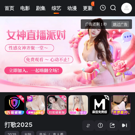
116
首页
电影
剧集
综艺
动漫
更新
热榜
APP
我的观影记录
打歌2025
20250927(第10期纯享)
清空
打歌2025
2025
大陆
音乐
/
真人秀