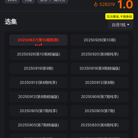
1.0
529219
无法播放,卡顿换线
选集
自营1线
20250927(第10期纯享)
20250926(第10期)
20250926(第10期精编版)
20250920(第9期纯享)
20250919(第9期)
20250919(第9期精编版)
20250913(第8期纯享)
20250912(第8期)
20250912(第8期精编版)
20250906(第7期纯享)
20250905(第7期纯享)
20250905(第7期)
20250905(第7期精编版)
20250830(第6期纯享)