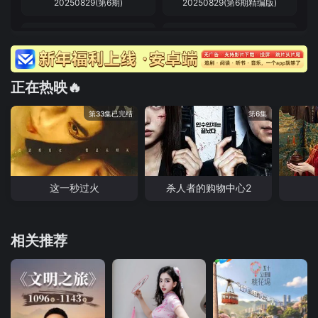
20250829(第6期)
20250829(第6期精编版)
20250823(第5期纯享)
20250822(第5期)
20250822(第5期精编版)
20250816(第4期纯享)
正在热映🔥
20250815(第4期)
20250815(第4期精编版)
第33集已完结
第6集
20250809(第3期纯享)
20250808(第3期)
20250808(第3期精编版)
20250802(第2期纯享)
这一秒过火
杀人者的购物中心2
20250801(第2期)
20250801(第2期精编版)
20250727(第1期精编版)
20250726(第1期纯享)
相关推荐
20250725(第1期)