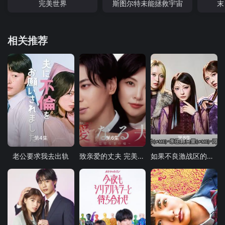
完美世界
斯图尔特未能拯救宇宙
末
相关推荐
第4集
第6集
第8集
老公要求我去出轨
致亲爱的丈夫 完美妻子的谎言
如果不良激战区的四天王转生成了偶像团体