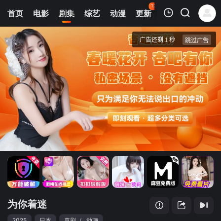
126
首页
电影
剧集
综艺
动漫
更新
热榜
APP
我的观影记录
为你着迷
第1集
清空
为你着迷
2025
日本
喜剧
/
动画