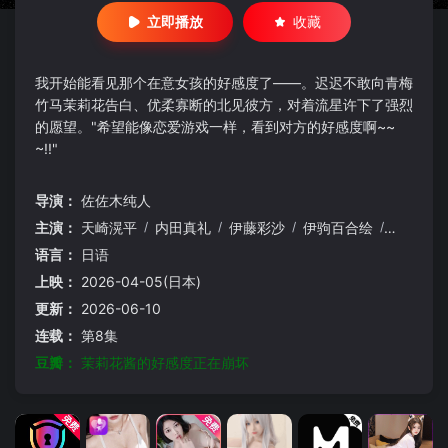
立即播放
收藏
我开始能看见那个在意女孩的好感度了——。迟迟不敢向青梅
竹马茉莉花告白、优柔寡断的北见彼方，对着流星许下了强烈
的愿望。"希望能像恋爱游戏一样，看到对方的好感度啊~~
~!!"
导演：
佐佐木纯人
主演：
天崎滉平
/
内田真礼
/
伊藤彩沙
/
伊驹百合绘
/
钉宫理惠
语言：
日语
上映：
2026-04-05(日本)
更新：
2026-06-10
连载：
第8集
豆瓣：
茉莉花酱的好感度正在崩坏