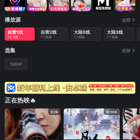
播放源
全部
自营1线
自营2线
大陆0线
大陆3线
1个视频
1个视频
1个视频
1个视频
选集
全部
1080P
正在热映🔥
第3集
第186集