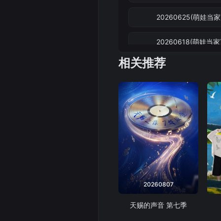
20260625(萌娃当家
20260618(萌娃当家
相关推荐
20260611(萌娃当家
20260605(六一企划
20260601(第3期上
20260525(第2期下
20260518(第1期下)
20260807
天赐的声音 第七季