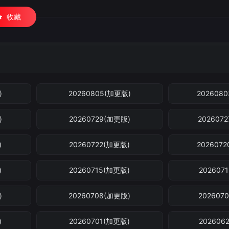
收藏
)
20260805(加更版)
202608
)
20260729(加更版)
202607
)
20260722(加更版)
202607
)
20260715(加更版)
202607
)
20260708(加更版)
202607
)
20260701(加更版)
202606