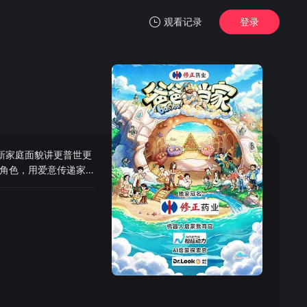
观看记录
登录
我的观影记录
新家庭面貌讲更普世更
暂无观看影片的记录
角色，用爱意传递家