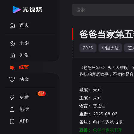
首页
爸爸当家第五
电影
2026
中国大陆
芒
剧集
综艺
《爸爸当家5》从四大维度：
趣味的家庭故事，不变的是真
动漫
庭温情，用行动引领时代育儿
导演：
未知
134
更新
主演：
未知
语言：
普通话
热榜
更新：
2026-08-06
APP
备注：
萌娃当家第12期
豆瓣：
爸爸当家第五季