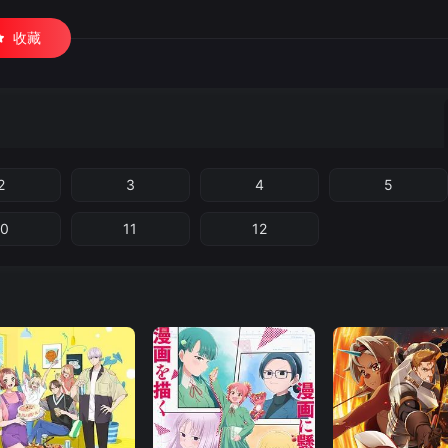
收藏
2
3
4
5
10
11
12