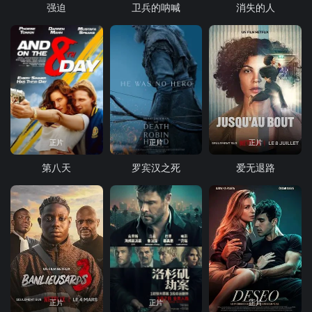
强迫
卫兵的呐喊
消失的人
正片
正片
正片
第八天
罗宾汉之死
爱无退路
正片
正片
正片