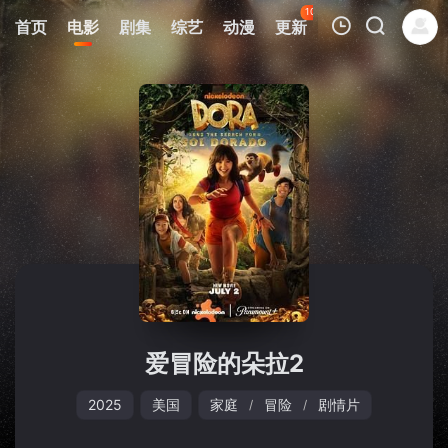
105
首页
电影
剧集
综艺
动漫
更新
热榜
APP
我的观影记录
暂无观看影片的记录
爱冒险的朵拉2
2025
美国
家庭
冒险
剧情片
/
/