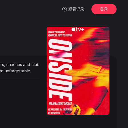
观看记录
登录
我的观影记录
ers, coaches and club
暂无观看影片的记录
on unforgettable.