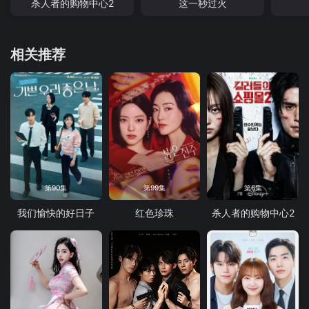
杀人者的购物中心2
这一秒过火
相关推荐
第90集
第99集
第6集
我们愉快的好日子
红色珍珠
杀人者的购物中心2