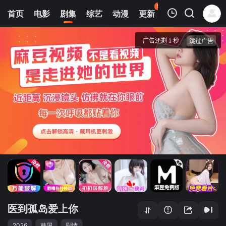
97
首页
电影
剧集
综艺
动漫
更新
热榜
APP
我的观影记录
医到孤岛爱上你
第2集
清空
医到孤岛爱上你
2026
韩国
剧情