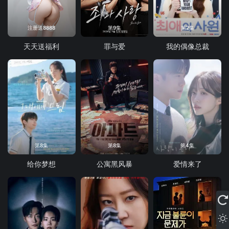
注册送8888
第9集
第2集
天天送福利
罪与爱
我的偶像总裁
第8集
第8集
第4集
给你梦想
公寓黑风暴
爱情来了