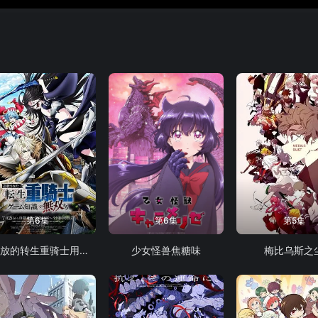
第6集
第6集
第5集
被追放的转生重骑士用游戏知识开无双
少女怪兽焦糖味
梅比乌斯之