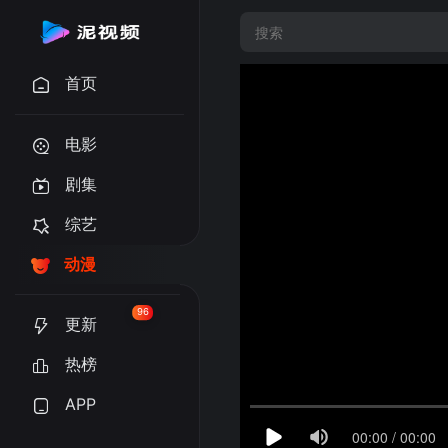
首页
电影
剧集
综艺
动漫
96
更新
热榜
APP