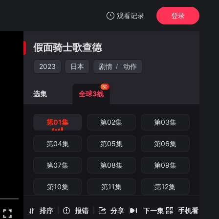
观看记录
登录
我的观影记录
假面骑士歌查德
假面骑士歌查德
第01集
2023
日本
剧情
动作
/
清空
50
选集
全球3线
第01集
第02集
第03集
假面骑士歌查德 -第01集
手机扫一扫继续看
第04集
第05集
第06集
第07集
第08集
第09集
第10集
第11集
第12集
第13集
第14集
第15集
排序
报错
分享
下一集
手机看