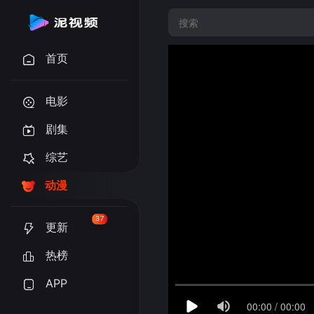
首页
电影
剧集
综艺
动漫
37
更新
热榜
APP