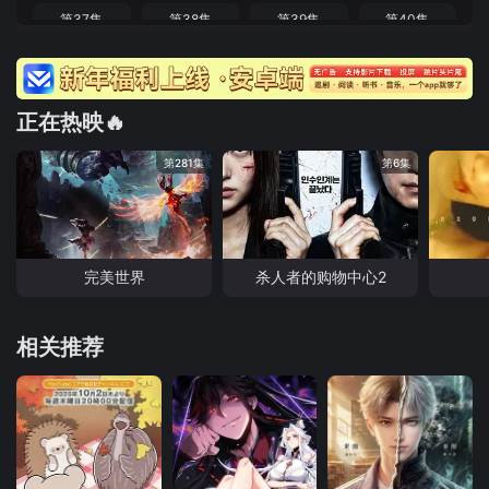
第37集
第38集
第39集
第40集
第41集
第42集
第43集
第44集
第45集
第46集
第47集
第48集
正在热映🔥
第49集
第50集
第51集
第52集
第281集
第6集
第53集
第54集
第55集
第56集
第57集
第58集
第59集
第60集
完美世界
杀人者的购物中心2
第61集
第62集
第63集
第64集
第65集
第68集
第69集
第70集
相关推荐
第71集
第72集
第73集
第74集
第75集
第76集
第77集
第78集
第79集
第80集
第81集
第82集