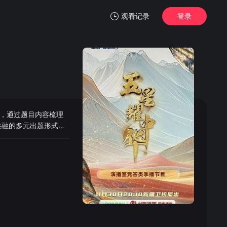
观看记录
登录
我的观影记录
，通过题目内容梳理
暂无观看影片的记录
共融的多元出题形式，