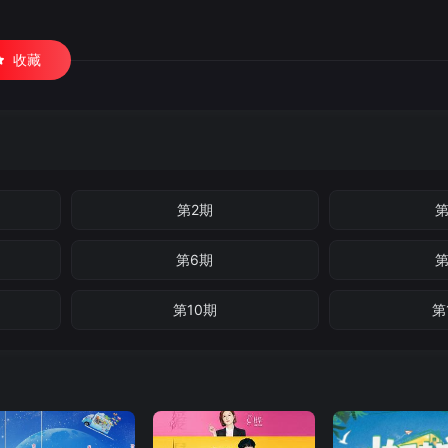
收藏
第2期
第
第6期
第
第10期
第