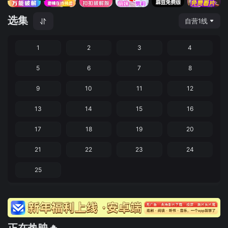
选集
自营1线
1
2
3
4
5
6
7
8
9
10
11
12
13
14
15
16
17
18
19
20
21
22
23
24
25