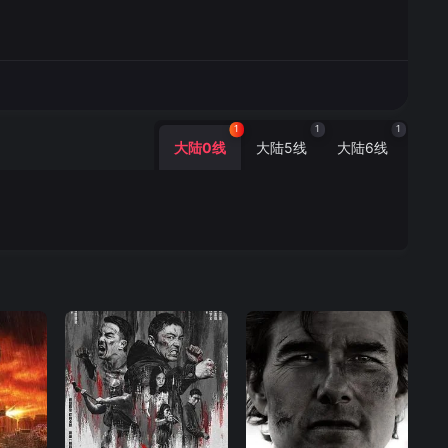
1
1
1
大陆0线
大陆5线
大陆6线