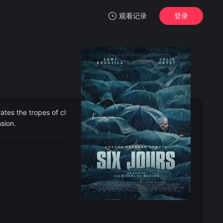
观看记录
登录
我的观影记录
ates the tropes of cl
暂无观看影片的记录
sion.