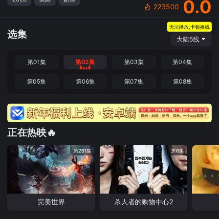
0.0
223500
无法播放,卡顿换线
选集
大陆5线
第01集
第02集
第03集
第04集
第05集
第06集
第07集
第08集
正在热映🔥
第281集
第6集
完美世界
杀人者的购物中心2