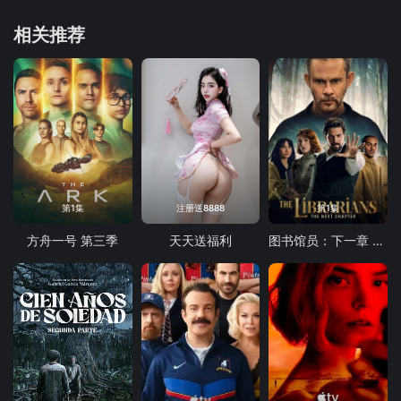
相关推荐
第1集
注册送8888
第1集
方舟一号 第三季
天天送福利
图书馆员：下一章 第二季