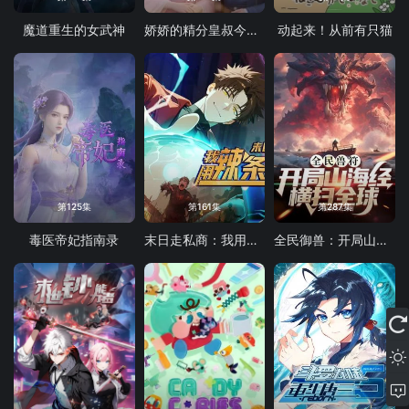
魔道重生的女武神
娇娇的精分皇叔今天又吃醋了
动起来！从前有只猫
第125集
第161集
第287集
毒医帝妃指南录
末日走私商：我用辣条换金砖动态漫画
全民御兽：开局山海经，我横扫全球