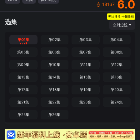
6.0
18167
无法播放,卡顿换线
选集
全球3线
第01集
第02集
第03集
第04集
第05集
第06集
第07集
第08集
第09集
第10集
第11集
第12集
第13集
第14集
第15集
第16集
第17集
第18集
第19集
第20集
第21集
第22集
第23集
第24集
第25集
第26集