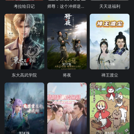
考拉绘日记
师尊：这个冲师逆徒才不是圣子 动态漫画
天天送福利
第5集
第17集
第120集
东大高武学院
将夜
禅王渡尘
第141集
第141集
第43集