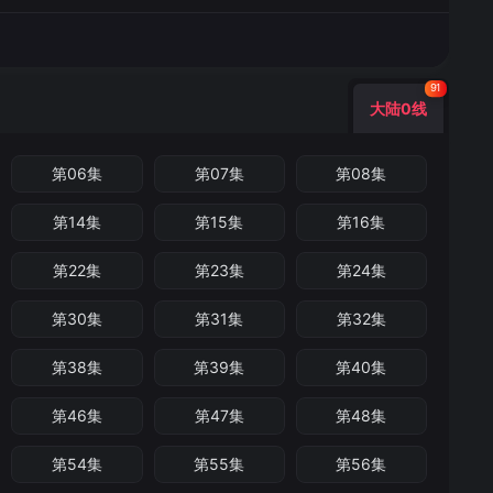
91
大陆0线
第06集
第07集
第08集
第14集
第15集
第16集
第22集
第23集
第24集
第30集
第31集
第32集
第38集
第39集
第40集
第46集
第47集
第48集
第54集
第55集
第56集