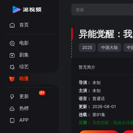
首页
异能觉醒：我
电影
2025
中国大陆
中
剧集
综艺
暂无简介
动漫
导演：
未知
主演：
未知
48
更新
语言：
普通话
更新：
2026-08-01
热榜
连载：
第91集
APP
豆瓣：
异能觉醒：我成全球最